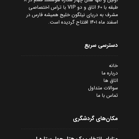
طبقه با ۶۰ اتاق و دو VIP با تراس اختصاصی
مشرف به دریای نیلگون خلیج همیشه فارس در
اسفند ماه ۱۴۰۱ افتتاح گردیده است.
دسترسی سریع
خانه
درباره ما
اتاق ها
سوالات متداول
تماس با ما
مکان‌های گردشگری