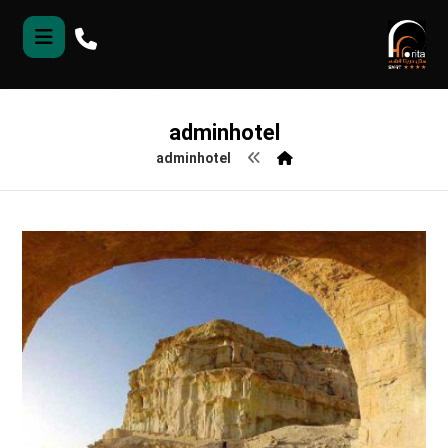
adminhotel
adminhotel