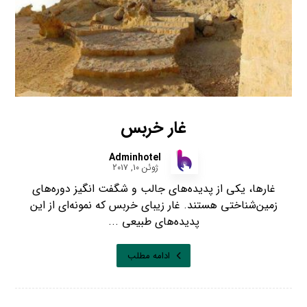
غار خربس
Adminhotel
ژوئن ۱۰, ۲۰۱۷
غارها، یکی از پدیده‌های جالب و شگفت انگیز دوره‌های
زمین‌شناختی هستند. غار زیبای خربس که نمونه‌ای از این
پدیده‌های طبیعی ...
ادامه مطلب