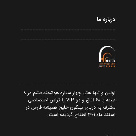
درباره ما
اولین و تنها هتل چهار ستاره هوشمند قشم در ۸
طبقه با ۶۰ اتاق و دو VIP با تراس اختصاصی
مشرف به دریای نیلگون خلیج همیشه فارس در
اسفند ماه ۱۴۰۱ افتتاح گردیده است.