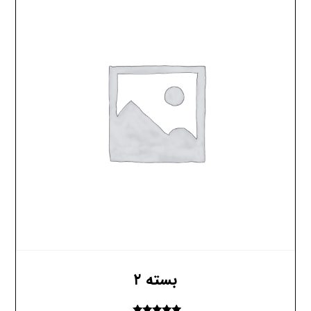
بسته ۲