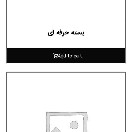
بسته حرفه ای
Add to cart