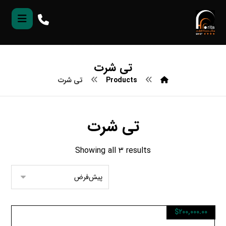
تی شرت
Products
تی شرت
تی شرت
Showing all ۳ results
$
۲۰۰,۰۰۰.۰۰