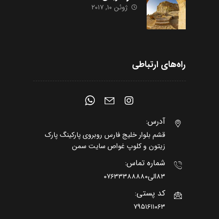
ژوئن ۱۰, ۲۰۱۷
راه‌های ارتباطی
آدرس:
قشم بلوار خلیج فارس روبروی پارکینگ پارک
زیتون و کلوپ غواص سایت سمن
شماره تماس:
۸۳الی۰۷۶۳۳۳۸۸۸۸۰
کد پستی:
۷۹۵۱۶۱۱۰۶۳