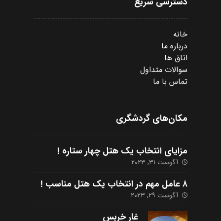
دسترسی سریع
خانه
درباره ما
اتاق ها
سوالات متداول
تماس با ما
مکان‌های گردشگری
مزایای انتخاب یک هتل چهار ستاره !
آگوست ۳۱, ۲۰۲۳
۸ عامل مهم در انتخاب یک هتل مناسب !
آگوست ۲۹, ۲۰۲۳
غار خربس