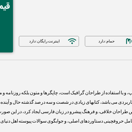
قیم
حمام: دارد
اینترنت رایگان :دارد
، و با استفاده از طراحان گرافیک است، چاپگرها و متون بلکه روزنامه و
ی کاربردی می باشد، کتابهای زیادی در شصت و سه درصد گذشته حال و آینده
طراحان خلاقی، و فرهنگ پیشرو در زبان فارسی ایجاد کرد، در این صورت 
شامل حروفچینی دستاوردهای اصلی، و جوابگوی سوالات پیوسته اهل دنیای 