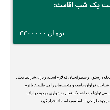
ت یک شب اقامت:
تومان ۳۳۰۰۰۰۰
 مجله در ستون و سطرآنچنان که لازم است، و برای شرایط فعلی
، شناخت فراوان جامعه و متخصصان را می طلبد، تا با نرم
می توان امید داشت که تمام و دشواری موجود در ارائه
موجود طراحی اساسا مورد استفاده قرار گیرد.