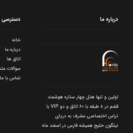
درباره ما
دسترسی س
خانه
درباره ما
اتاق ها
سوالات متد
تماس با ما
اولین و تنها هتل چهار ستاره هوشمند
قشم در ۸ طبقه با ۶۰ اتاق و دو VIP با
تراس اختصاصی مشرف به دریای
نیلگون خلیج همیشه فارس در اسفند ماه