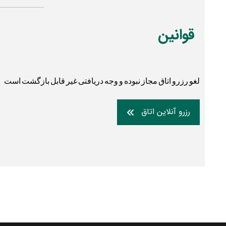
قوانین
لغو رزرو اتاق مجاز نبوده و وجه دریافتی غیر قابل بازگشت است
رزرو آنلاین اتاق