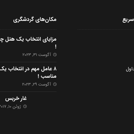
ریع
مکان‌های گردشگری
مزایای انتخاب یک هتل چها
!
آگوست ۳۱, ۲۰۲۳
۸ عامل مهم در انتخاب ی
اول
مناسب !
آگوست ۲۹, ۲۰۲۳
غار خربس
ژوئن ۱۰, ۲۰۱۷