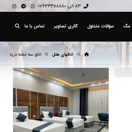
۸۳ الی ۰۷۶۳۳۳۸۸۸۸۰
ا مگ
سؤالات متداول
گالری تصاویر
تماس با ما
اتاقهای هتل
اتاق سه تخته دریا