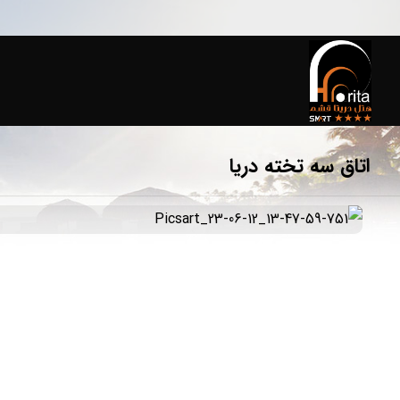
اتاق سه تخته دریا